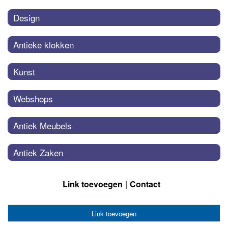
Design
Antieke klokken
Kunst
Webshops
Antiek Meubels
Antiek Zaken
Link toevoegen
Contact
Link toevoegen