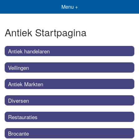
Menu +
Antiek Startpagina
Antiek handelaren
Veilingen
Antiek Markten
Diversen
Restauraties
Brocante